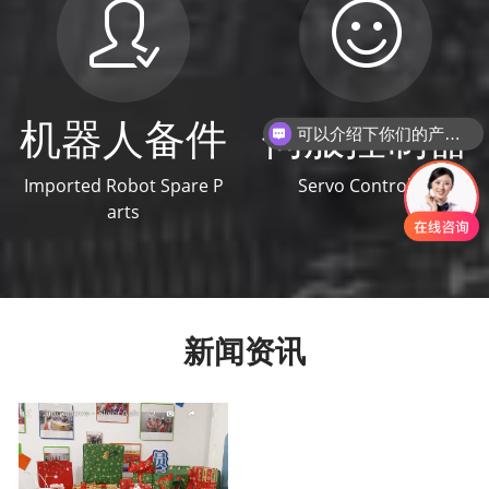
机器人备件
伺服控制器
可以介绍下你们的产品么？
Imported Robot Spare P
Servo Controller
arts
新闻资讯