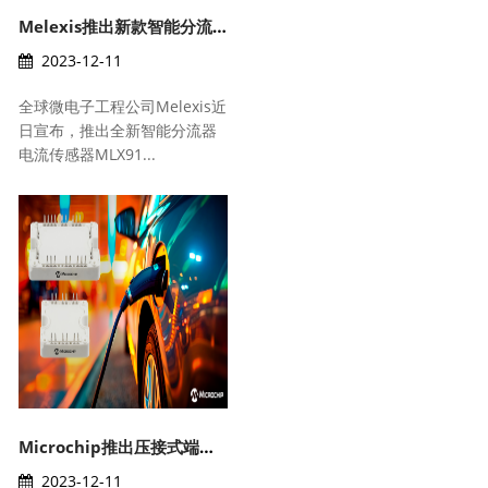
Melexis推出新款智能分流器解决方案,融入可靠的安全性
2023-12-11
全球微电子工程公司Melexis近
日宣布，推出全新智能分流器
电流传感器MLX91...
Microchip推出压接式端子电源模块SP1F和SP3F
2023-12-11