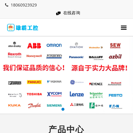
18060923929
在线咨询
产品中心