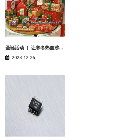
圣诞活动 | 让寒冬热血沸腾起来，以“家”的名义
2023-12-26