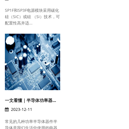
SP1F和SP3F电源模块采用碳化
硅（SiC）或硅 （Si）技术，可
配置性高并适...
一文看懂｜半导体功率器件的组成和应用
2023-12-11
常见的几种功率半导体器件半
导体是我们生活中使用的电器