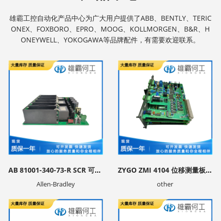
雄霸工控自动化产品中心为广大用户提供了ABB、BENTLY、TERIC
ONEX、FOXBORO、EPRO、MOOG、KOLLMORGEN、B&R、H
ONEYWELL、YOKOGAWA等品牌配件，有需要欢迎联系。
AB 81001-340-73-R SCR 可控硅总成组件
ZYGO ZMI 4104 位移测量板卡
Allen-Bradley
other