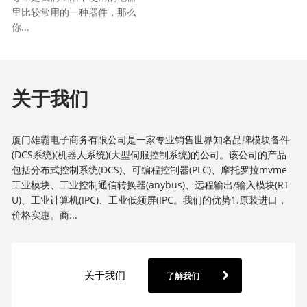
里比较常用的一种器件，那么
你...
关于我们
厦门雄霸电子商务有限公司是一家专业销售世界知名品牌模块备件
(DCS系统)(机器人系统)(大型伺服控制系统)的公司。该公司的产品
包括分布式控制系统(DCS)、可编程控制器(PLC)、摩托罗拉mvme
工业模块、工业控制通信转换器(anybus)、远程输出/输入模块(RT
U)、工业计算机(IPC)、工业低频屏(IPC。我们的优势1.原装进口，
价格实惠。商...
关于我们
了解我们