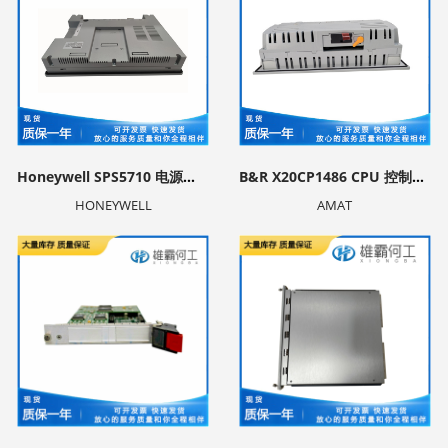
Honeywell SPS5710 电源模块
B&R X20CP1486 CPU 控制器模块
HONEYWELL
AMAT