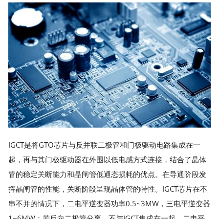
IGCT是将GTO芯片与反并联二极管和门极驱动电路集成在一
起，再与其门极驱动器在外围以低电感方式连接，结合了晶体
管的稳定关断能力和晶闸管低通态损耗的优点。在导通阶段发
挥晶闸管的性能，关断阶段呈现晶体管的特性。IGCT芯片在不
串不并的情况下，二电平逆变器功率0.5~3MW，三电平逆变器
1~6MW；若反向二极管分离，不与IGCT集成在一起，二电平