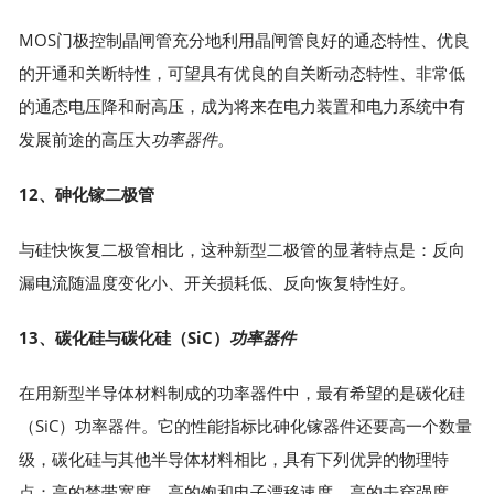
MOS门极控制晶闸管充分地利用晶闸管良好的通态特性、优良
的开通和关断特性，可望具有优良的自关断动态特性、非常低
的通态电压降和耐高压，成为将来在电力装置和电力系统中有
发展前途的高压大
功率器件
。
12、砷化镓二极管
与硅快恢复二极管相比，这种新型二极管的显著特点是：反向
漏电流随温度变化小、开关损耗低、反向恢复特性好。
13、碳化硅与碳化硅（SiC）
功率器件
在用新型半导体材料制成的功率器件中，最有希望的是碳化硅
（SiC）功率器件。它的性能指标比砷化镓器件还要高一个数量
级，碳化硅与其他半导体材料相比，具有下列优异的物理特
点：高的禁带宽度，高的饱和电子漂移速度，高的击穿强度，