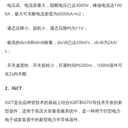
· 电压高、电流容量大，阻断电压已达3000V，峰值电流达100
0A，最大可关断电流密度为6000kA/m2；
· 通态压降小、损耗小，通态压降约为11V；
· 极高的dv/dt和di/dt耐量，dv/dt已达20kV/s，di/dt为2kA/
s；
· 开关速度快，开关损耗小，开通时间约200ns，1000V器件可
在2s内关断。
2、IGCT
IGCT是在晶闸管技术的基础上结合IGBT和GTO等技术开发的新
型器件，适用于高压大容量变频系统中，是一种用于巨型电力
电子成套装置中的新型电力半导体器件。