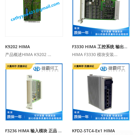
K9202 HIMA
F3330 HIMA 工控系统 输出模块 正品
产品概述HIMA K9202 ...
HIMA F3330 模块安装...
F3236 HIMA 输入模块 正品 工控应用
KFD2-STC4-Ex1 HIMA