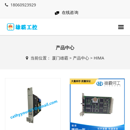
18060923929
在线咨询
产品中心
当前位置：
厦门雄霸
>
产品中心
>
HIMA