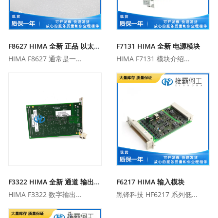
F8627 HIMA 全新 正品 以太网通信模块
F7131 HIMA 全新 电源模块
HIMA F8627 通常是一...
HIMA F7131 模块介绍...
F3322 HIMA 全新 通道 输出模块
F6217 HIMA 输入模块
HIMA F3322 数字输出...
黑锋科技 HF6217 系列低...