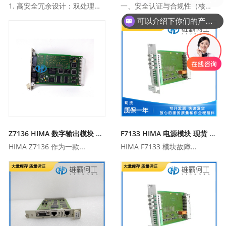
1. 高安全冗余设计：双处理器...
一、安全认证与合规性（核心安全...
可以介绍下你们的产品么？
Z7136 HIMA 数字输出模块 现货
F7133 HIMA 电源模块 现货 包邮
HIMA Z7136 作为一款...
HIMA F7133 模块故障...