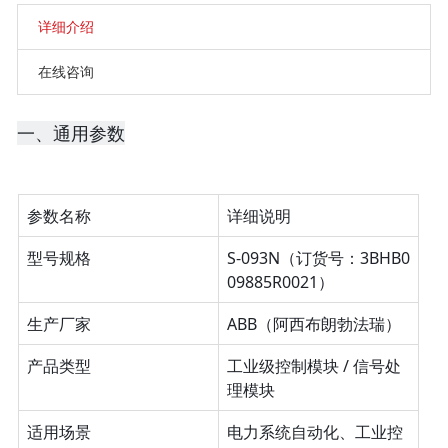
详细介绍
在线咨询
一、通用参数
参数名称
详细说明
型号规格
S-093N（订货号：3BHB0
09885R0021）
生产厂家
ABB（阿西布朗勃法瑞）
产品类型
工业级控制模块 / 信号处
理模块
适用场景
电力系统自动化、工业控