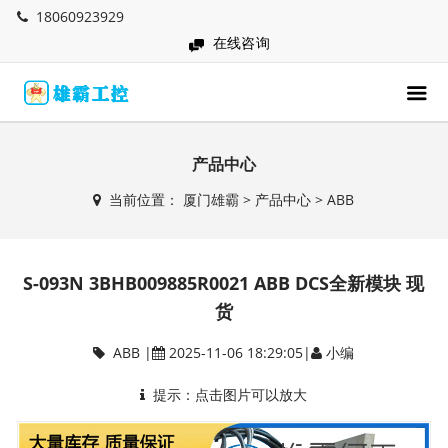
18060923929
在线咨询
产品中心
当前位置：
厦门雄霸
>
产品中心
>
ABB
S-093N 3BHB009885R0021 ABB DCS全新模块 现
货
ABB
|
2025-11-06 18:29:05|
小编
提示：点击图片可以放大