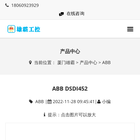
18060923929
在线咨询
产品中心
当前位置：
厦门雄霸
>
产品中心
>
ABB
ABB DSDI452
ABB
|
2022-11-28 09:45:41|
小编
提示：点击图片可以放大