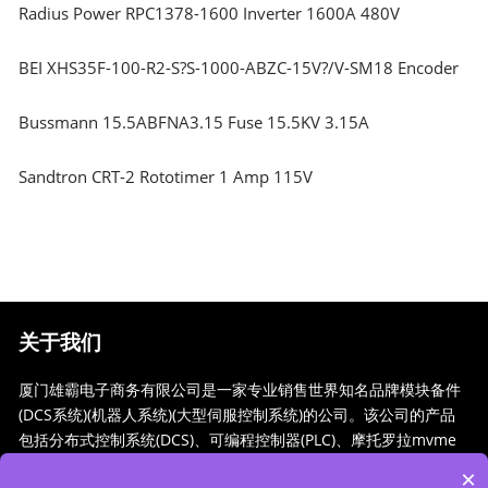
Radius Power RPC1378-1600 Inverter 1600A 480V
BEI XHS35F-100-R2-S?S-1000-ABZC-15V?/V-SM18 Encoder
Bussmann 15.5ABFNA3.15 Fuse 15.5KV 3.15A
Sandtron CRT-2 Rototimer 1 Amp 115V
关于我们
厦门雄霸电子商务有限公司是一家专业销售世界知名品牌模块备件
(DCS系统)(机器人系统)(大型伺服控制系统)的公司。该公司的产品
包括分布式控制系统(DCS)、可编程控制器(PLC)、摩托罗拉mvme
工业模块、工业控制通信转换器(anybus)、远程输出/输入模块(RT
×