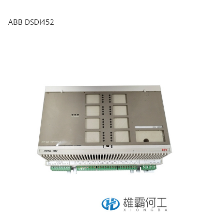
ABB DSDI452