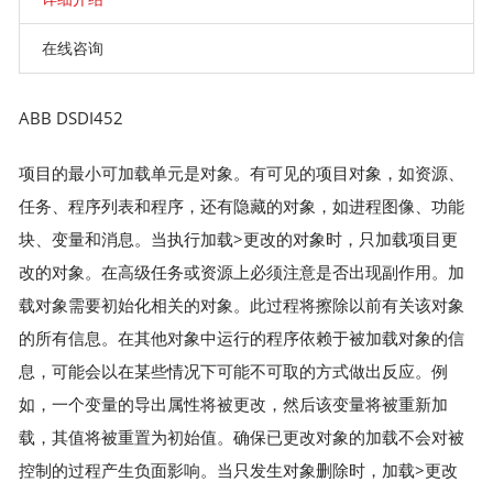
在线咨询
ABB DSDI452
项目的最小可加载单元是对象。有可见的项目对象，如资源、
任务、程序列表和程序，还有隐藏的对象，如进程图像、功能
块、变量和消息。当执行加载>更改的对象时，只加载项目更
改的对象。在高级任务或资源上必须注意是否出现副作用。加
载对象需要初始化相关的对象。此过程将擦除以前有关该对象
的所有信息。在其他对象中运行的程序依赖于被加载对象的信
息，可能会以在某些情况下可能不可取的方式做出反应。例
如，一个变量的导出属性将被更改，然后该变量将被重新加
载，其值将被重置为初始值。确保已更改对象的加载不会对被
控制的过程产生负面影响。当只发生对象删除时，加载>更改