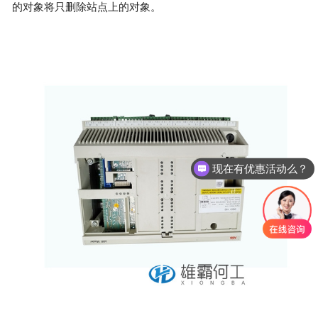
的对象将只删除站点上的对象。
现在有优惠活动么？