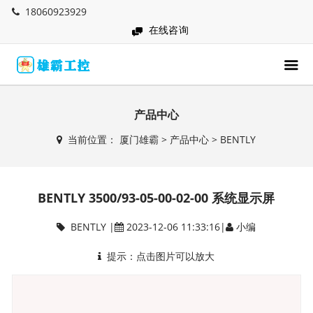
18060923929
在线咨询
产品中心
当前位置：
厦门雄霸
>
产品中心
>
BENTLY
BENTLY 3500/93-05-00-02-00 系统显示屏
BENTLY
|
2023-12-06 11:33:16|
小编
提示：点击图片可以放大