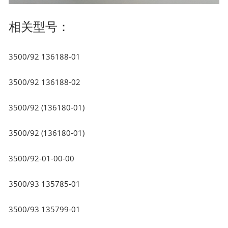
相关型号：
3500/92 136188-01
3500/92 136188-02
3500/92 (136180-01)
3500/92 (136180-01)
3500/92-01-00-00
3500/93 135785-01
3500/93 135799-01