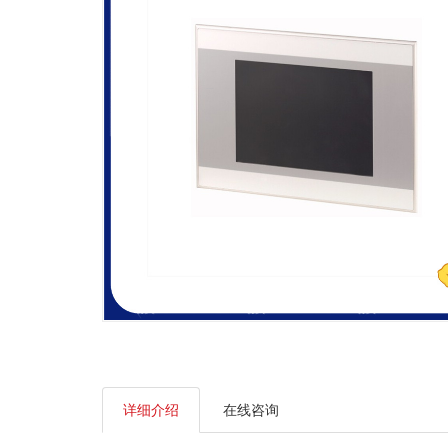
详细介绍
在线咨询