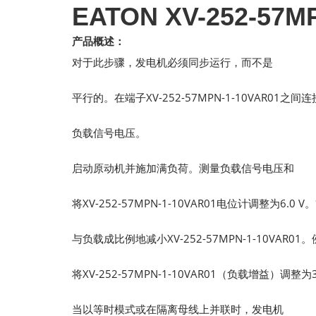
EATON XV-252-57
产品概述：
对于此步骤，发电机必须同步运行，而不是
平行的。在端子XV-252-57MPN-1-10VAR01
负载信号电压。
启动原动机并施加满负荷。测量负载信号电压和
将XV-252-57MPN-1-10VAR01电位计调整为6.
与负载成比例地减小XV-252-57MPN-1-10VAR0
将XV-252-57MPN-1-10VAR01（负载增益）调整为
当以等时模式或在隔离母线上并联时，发电机