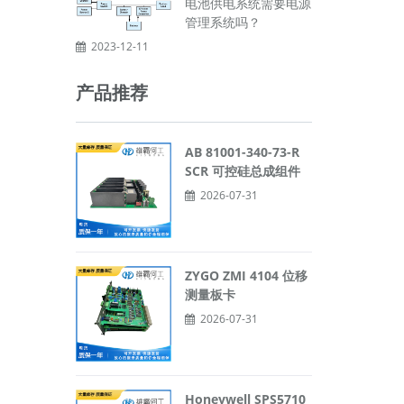
电池供电系统需要电源
管理系统吗？
2023-12-11
产品推荐
AB 81001-340-73-R
SCR 可控硅总成组件
2026-07-31
ZYGO ZMI 4104 位移
测量板卡
2026-07-31
Honeywell SPS5710