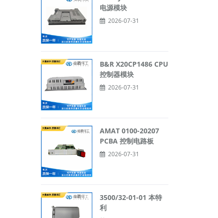
电源模块
2026-07-31
B&R X20CP1486 CPU
控制器模块
2026-07-31
AMAT 0100-20207
PCBA 控制电路板
2026-07-31
3500/32-01-01 本特
利