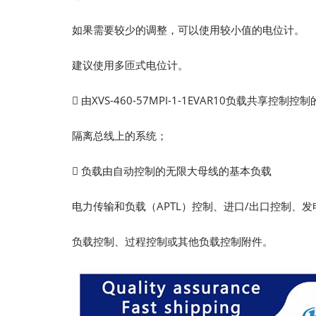
如果需要较少的调整，可以使用较小值的电位计。
建议使用多匝式电位计。
 由XVS-460-57MPI-1-1EVAR10负载共享控
隔离总线上的系统；
 负载由自动控制的无限大母线的基本负载
电力传输和负载（APTL）控制、进口/出口控制、发
负载控制、过程控制或其他负载控制附件。