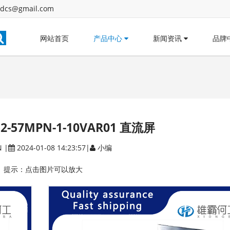
dcs@gmail.com
网站首页
产品中心
新闻资讯
品牌
52-57MPN-1-10VAR01 直流屏
N
|
2024-01-08 14:23:57|
小编
提示：点击图片可以放大