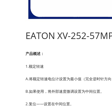
EATON XV-252-57M
产品概述：
1.额定转速
A.将额定转速电位计设置为最小值（完全逆时针方向
B.如果使用，将外部速度微调设置为中间位置。
2.复位——设置在中间位置。