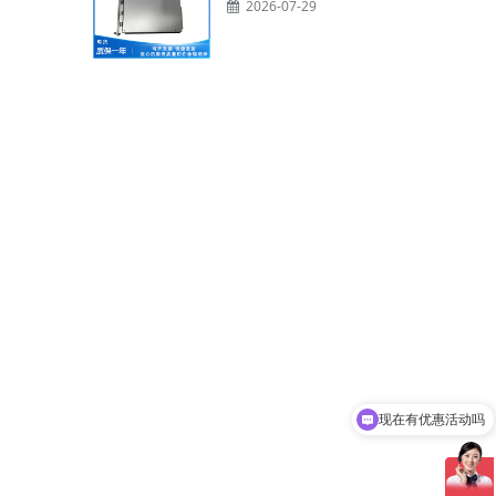
2026-07-29
现在有优惠活动吗