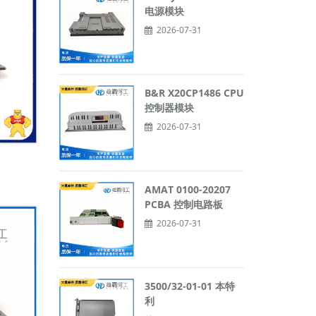
电源模块
2026-07-31
B&R X20CP1486 CPU
控制器模块
2026-07-31
AMAT 0100-20207
PCBA 控制电路板
2026-07-31
3500/32-01-01 本特
利