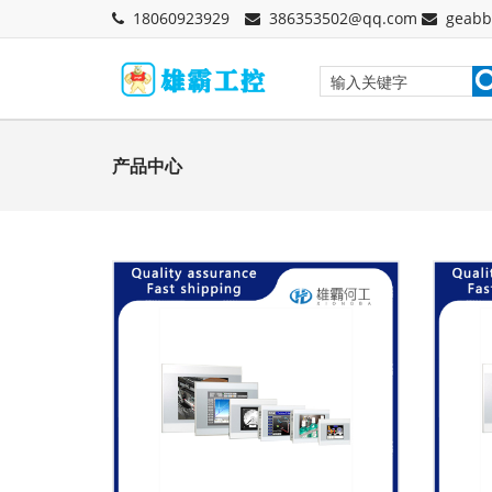
18060923929
386353502@qq.com
geabb
产品中心