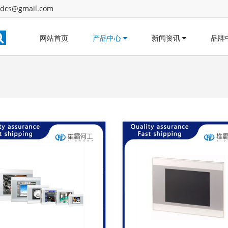
dcs@gmail.com
网站首页
产品中心
新闻资讯
品牌