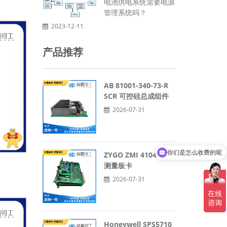
电池供电系统需要电源
管理系统吗？
2023-12-11
产品推荐
AB 81001-340-73-R
SCR 可控硅总成组件
2026-07-31
你们是怎么收费的呢
ZYGO ZMI 4104 位移
测量板卡
2026-07-31
Honeywell SPS5710