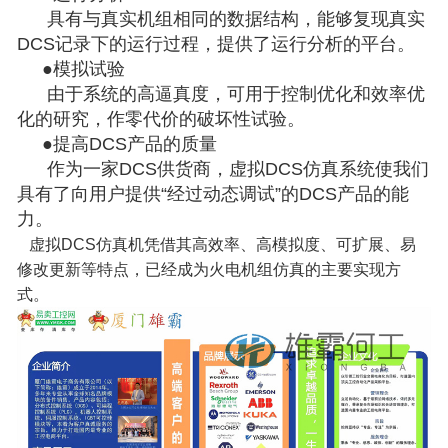
具有与真实机组相同的数据结构，能够复现真实
DCS记录下的运行过程，提供了运行分析的平台。
●模拟试验
由于系统的高逼真度，可用于控制优化和效率优
化的研究，作零代价的破坏性试验。
●提高DCS产品的质量
作为一家DCS供货商，虚拟DCS仿真系统使我们
具有了向用户提供“经过动态调试”的DCS产品的能
力。
虚拟DCS仿真机凭借其高效率、高模拟度、可扩展、易
修改更新等特点，已经成为火电机组仿真的主要实现方
式。