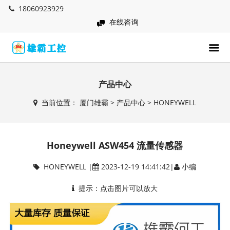
18060923929
在线咨询
产品中心
当前位置：
厦门雄霸
>
产品中心
>
HONEYWELL
Honeywell ASW454 流量传感器
HONEYWELL
|
2023-12-19 14:41:42|
小编
提示：点击图片可以放大