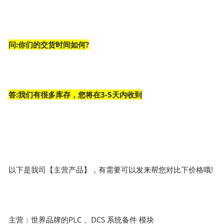
问:你们的交货时间如何?
答:我们有很多库存，您将在3-5天内收到
以下是我司【主营产品】，有需要可以发来帮您对比下价格哦!
主营：世界品牌的PLC 、DCS 系统备件 模块