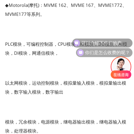
◆Motorola(摩托)：MVME 162、MVME 167、MVME1772、
MVME177等系列。
PLC模块，可编程控制器，CPU模块，IO模块，DO模块，AI模
你们是怎么收费的呢？
块，DI模块，网通信模块，
以太网模块，运动控制模块，模拟量输入模块，模拟量输出模
块，数字输入模块，数字输出
模块，冗余模块，电源模块，继电器输出模块，继电器输入模
块，处理器模块。