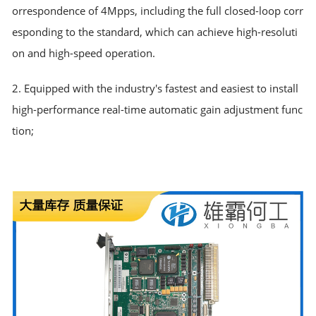
orrespondence of 4Mpps, including the full closed-loop corr
esponding to the standard, which can achieve high-resoluti
on and high-speed operation.
2. Equipped with the industry's fastest and easiest to install
high-performance real-time automatic gain adjustment func
tion;