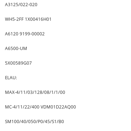
A3125/022-020
WH5-2FF 1X00416H01
A6120 9199-00002
A6500-UM
5X00589G07
ELAU:
MAX-4/11/03/128/08/1/1/00
MC-4/11/22/400 VDM01D22AQ00
SM100/40/050/P0/45/S1/B0