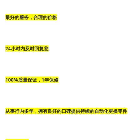
最好的服务，合理的价格
24小时内及时回复您
100%质量保证，1年保修
从事行内多年，拥有良好的口碑提供持续的自动化更换零件