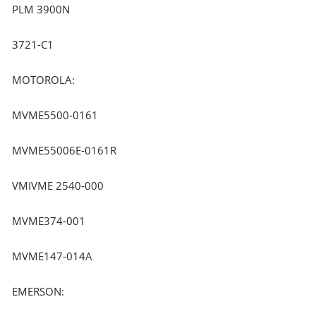
PLM 3900N
3721-C1
MOTOROLA:
MVME5500-0161
MVME55006E-0161R
VMIVME 2540-000
MVME374-001
MVME147-014A
EMERSON: