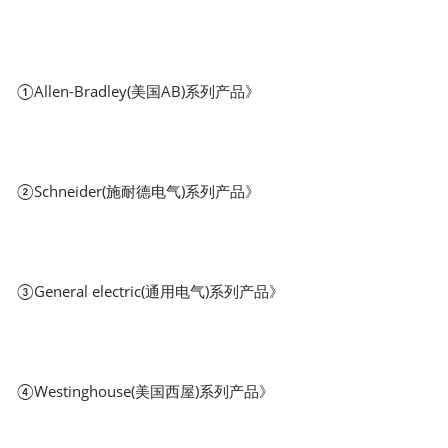
①Allen-Bradley(美国AB)系列产品》
②Schneider(施耐德电气)系列产品》
③General electric(通用电气)系列产品》
④Westinghouse(美国西屋)系列产品》