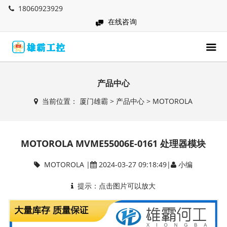
18060923929
在线咨询
产品中心
当前位置：
厦门雄霸
>
产品中心
>
MOTOROLA
MOTOROLA MVME55006E-0161 处理器模块
MOTOROLA
|
2024-03-27 09:18:49|
小编
提示：点击图片可以放大