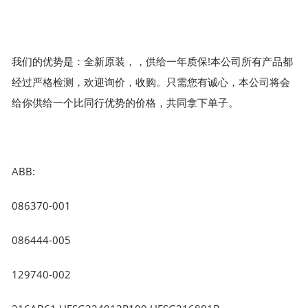
我们的优势是：全新原装，，供给一年质保!本公司所有产品都
经过严格检测，欢迎询价，收购。只需您有诚心，本公司将会
给你供给一个比同行优势的价格，共同拿下单子。
ABB:
086370-001
086444-005
129740-002