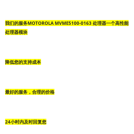
我们的服务MOTOROLA MVME5100-0163 处理器一个高性能
处理器模块
降低您的支持成本
最好的服务，合理的价格
24小时内及时回复您