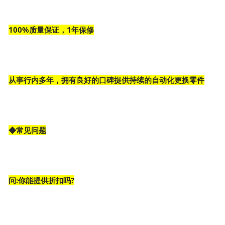
100%质量保证，1年保修
从事行内多年，拥有良好的口碑提供持续的自动化更换零件
◆常见问题
问:你能提供折扣吗?