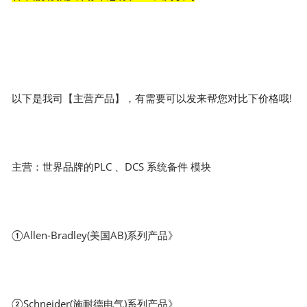
以下是我司【主营产品】，有需要可以发来帮您对比下价格哦!
主营：世界品牌的PLC 、DCS 系统备件 模块
①Allen-Bradley(美国AB)系列产品》
②Schneider(施耐德电气)系列产品》