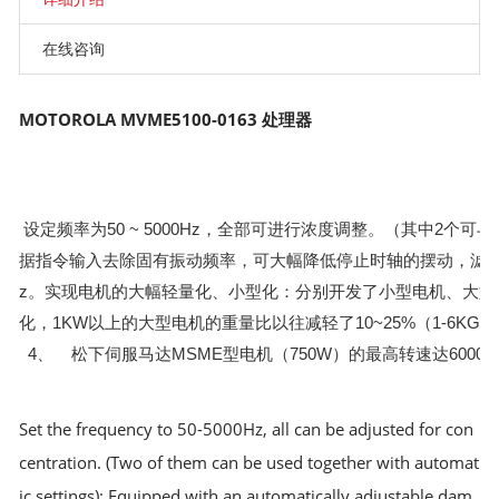
在线咨询
MOTOROLA MVME5100-0163 处理器
设定频率为50 ~ 5000Hz，全部可进行浓度调整。（其中2
据指令输入去除固有振动频率，可大幅降低停止时轴的摆动，滤波器
z。实现电机的大幅轻量化、小型化：分别开发了小型电机、大
化，1KW以上的大型电机的重量比以往减轻了10~25%（1-6KG
4、 松下伺服马达MSME型电机（750W）的最高转速达6000r
Set the frequency to 50-5000Hz, all can be adjusted for con
centration. (Two of them can be used together with automat
ic settings); Equipped with an automatically adjustable dam