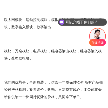
以太网模块，运动控制模块，模拟量输入模块，模拟量输出模
可以介绍下你们的产品么？
块，数字输入模块，数字输出
模块，冗余模块，电源模块，继电器输出模块，继电器输入模
块，处理器模块。
我们的优势是：全新原装，，供给一年质保!本公司所有产品都
经过严格检测，欢迎询价，收购。只需您有诚心，本公司将会
给你供给一个比同行优势的价格，共同拿下单子。