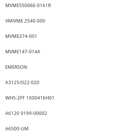
MVME55006E-0161R
VMIVME 2540-000
MVME374-001
MVME147-014A
EMERSON:
A3125/022-020
WH5-2FF 1X00416H01
A6120 9199-00002
A6500-UM