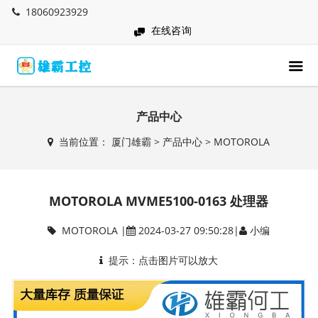
18060923929
在线咨询
产品中心
当前位置：
厦门雄霸
>
产品中心
>
MOTOROLA
MOTOROLA MVME5100-0163 处理器
MOTOROLA
|
2024-03-27 09:50:28|
小编
提示：点击图片可以放大