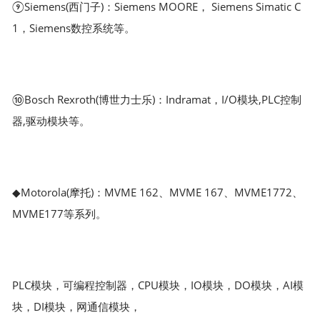
⑨Siemens(西门子)：Siemens MOORE， Siemens Simatic C
1，Siemens数控系统等。
⑩Bosch Rexroth(博世力士乐)：Indramat，I/O模块,PLC控制
器,驱动模块等。
◆Motorola(摩托)：MVME 162、MVME 167、MVME1772、
MVME177等系列。
PLC模块，可编程控制器，CPU模块，IO模块，DO模块，AI模
块，DI模块，网通信模块，