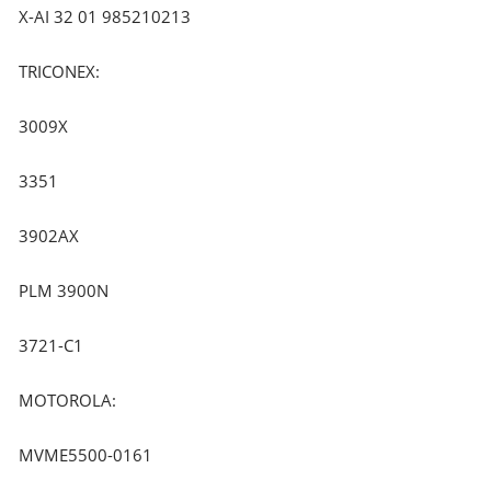
X-AI 32 01 985210213
TRICONEX:
3009X
3351
3902AX
PLM 3900N
3721-C1
MOTOROLA:
MVME5500-0161