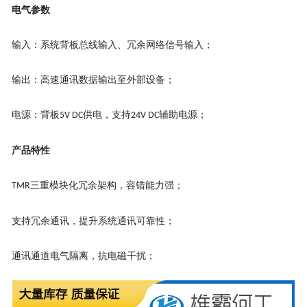
电气参数
输入：系统背板总线输入、冗余网络信号输入；
输出：高速通讯数据输出至外部设备；
电源：背板
供电，支持
辅助电源；
5V DC
24V DC
产品特性
三重模块化冗余架构，容错能力强；
TMR
支持冗余通讯，提升系统通讯可靠性；
通讯通道电气隔离，抗电磁干扰；