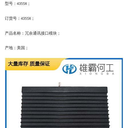
型号：
；
4355X
订货号：
；
4355X
产品名称：冗余通讯接口模块；
产地：美国；