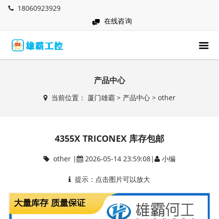
18060923929
在线咨询
产品中心
当前位置：
厦门雄霸
>
产品中心
>
other
4355X TRICONEX 库存包邮
other
|
2026-05-14 23:59:08|
小编
提示：点击图片可以放大