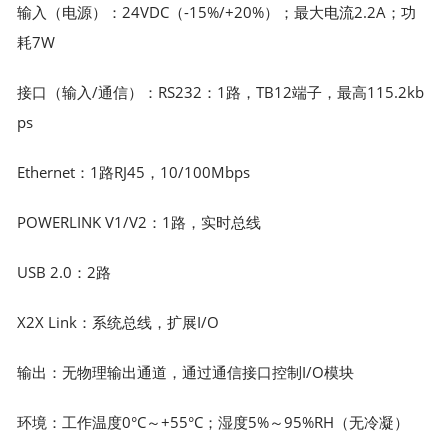
输入（电源）：24VDC（-15%/+20%）；最大电流2.2A；功
耗7W
接口（输入/通信）：RS232：1路，TB12端子，最高115.2kb
ps
Ethernet：1路RJ45，10/100Mbps
POWERLINK V1/V2：1路，实时总线
USB 2.0：2路
X2X Link：系统总线，扩展I/O
输出：无物理输出通道，通过通信接口控制I/O模块
环境：工作温度0°C～+55°C；湿度5%～95%RH（无冷凝）