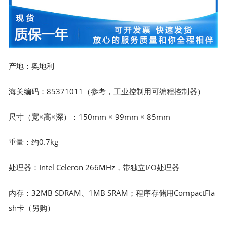
产地：奥地利
海关编码：85371011（参考，工业控制用可编程控制器）
尺寸（宽×高×深）：150mm × 99mm × 85mm
重量：约0.7kg
处理器：Intel Celeron 266MHz，带独立I/O处理器
内存：32MB SDRAM、1MB SRAM；程序存储用CompactFla
sh卡（另购）