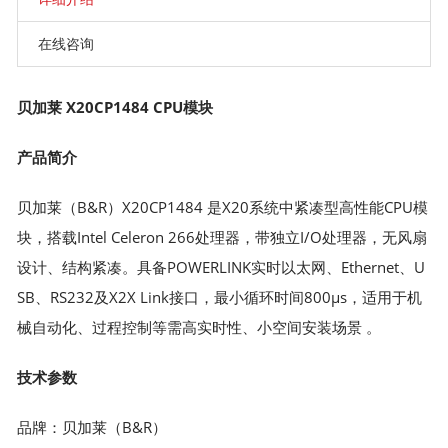
在线咨询
贝加莱 X20CP1484 CPU模块
产品简介
贝加莱（B&R）X20CP1484 是X20系统中紧凑型高性能CPU模
块，搭载Intel Celeron 266处理器，带独立I/O处理器，无风扇
设计、结构紧凑。具备POWERLINK实时以太网、Ethernet、U
SB、RS232及X2X Link接口，最小循环时间800μs，适用于机
械自动化、过程控制等需高实时性、小空间安装场景 。
技术参数
品牌：贝加莱（B&R）