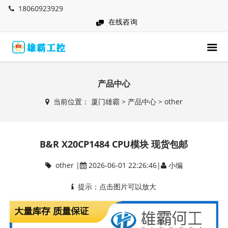
18060923929
在线咨询
产品中心
当前位置：
厦门雄霸
>
产品中心
>
other
B&R X20CP1484 CPU模块 现货包邮
other
|
2026-06-01 22:26:46|
小编
提示：点击图片可以放大