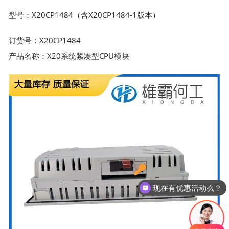
型号：X20CP1484（含X20CP1484-1版本）
订货号：X20CP1484
产品名称：X20系统紧凑型CPU模块
现在有优惠活动么？
可以介绍下你们的产品么？