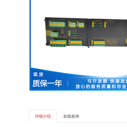
详细介绍
在线咨询