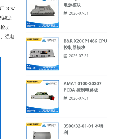
电源模块
DCS/
2026-07-31
系统之
自检功
尘、强电
B&R X20CP1486 CPU
控制器模块
2026-07-31
AMAT 0100-20207
PCBA 控制电路板
2026-07-31
3500/32-01-01 本特
利