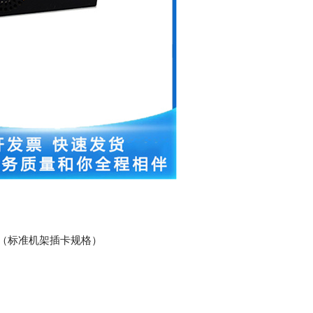
mm（标准机架插卡规格）