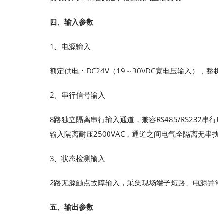
四、输入参数
1、电源输入
额定供电：DC24V（19～30VDC宽电压输入），
2、串行信号输入
8路独立隔离串行输入通道，兼容RS485/RS23
输入隔离耐压2500VAC，通道之间电气全隔离无串
3、状态检测输入
2路无源触点故障输入，采集现场端子短路、电源异
五、输出参数