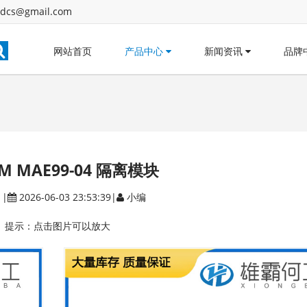
dcs@gmail.com
网站首页
产品中心
新闻资讯
品牌
OM MAE99-04 隔离模块
|
2026-06-03 23:53:39|
小编
提示：点击图片可以放大