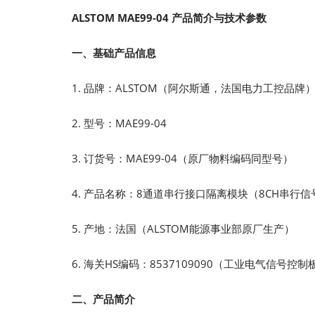
ALSTOM MAE99-04 产品简介与技术参数
一、基础产品信息
1. 品牌：ALSTOM（阿尔斯通，法国电力工控品牌
2. 型号：MAE99-04
3. 订货号：MAE99-04（原厂物料编码同型号）
4. 产品名称：8通道串行接口隔离模块（8CH串行
5. 产地：法国（ALSTOM能源事业部原厂生产）
6. 海关HS编码：8537109090（工业电气信号
二、产品简介