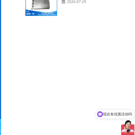
2026-07-29
现在有优惠活动吗
可以介绍下你们的产品么