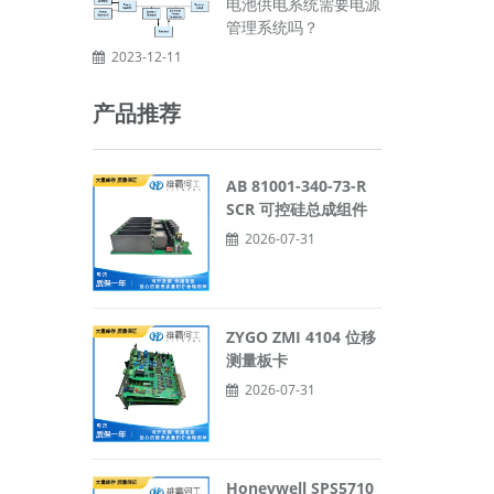
电池供电系统需要电源
管理系统吗？
2023-12-11
产品推荐
AB 81001-340-73-R
SCR 可控硅总成组件
2026-07-31
ZYGO ZMI 4104 位移
测量板卡
2026-07-31
Honeywell SPS5710