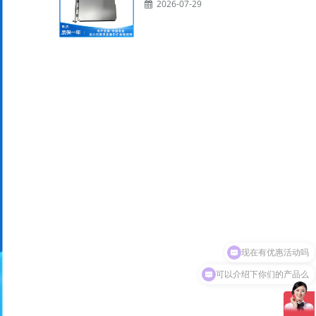
2026-07-29
可以介绍下你们的产品么