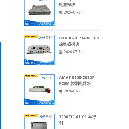
电源模块
2026-07-31
B&R X20CP1486 CPU
控制器模块
2026-07-31
AMAT 0100-20207
PCBA 控制电路板
2026-07-31
3500/32-01-01 本特
利