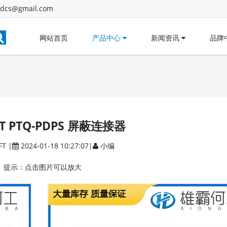
dcs@gmail.com
网站首页
产品中心
新闻资讯
品牌
FT PTQ-PDPS 屏蔽连接器
FT
|
2024-01-18 10:27:07|
小编
提示：点击图片可以放大