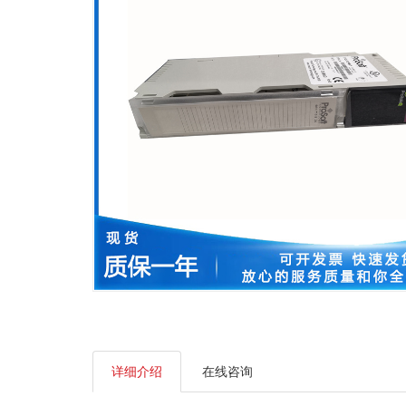
详细介绍
在线咨询