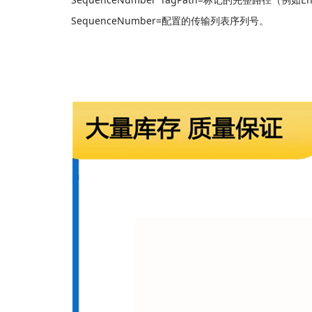
SequenceNumber=配置的传输列表序列号。