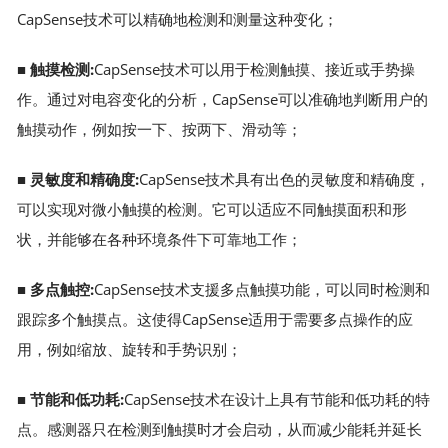
CapSense技术可以精确地检测和测量这种变化；
■
触摸检测:
CapSense技术可以用于检测触摸、接近或手势操
作。通过对电容变化的分析，CapSense可以准确地判断用户的
触摸动作，例如按一下、按两下、滑动等；
■
灵敏度和精确度:
CapSense技术具有出色的灵敏度和精确度，
可以实现对微小触摸的检测。它可以适应不同触摸面积和形
状，并能够在各种环境条件下可靠地工作；
■
多点触控:
CapSense技术支援多点触摸功能，可以同时检测和
跟踪多个触摸点。这使得CapSense适用于需要多点操作的应
用，例如缩放、旋转和手势识别；
■
节能和低功耗:
CapSense技术在设计上具有节能和低功耗的特
点。感测器只在检测到触摸时才会启动，从而减少能耗并延长